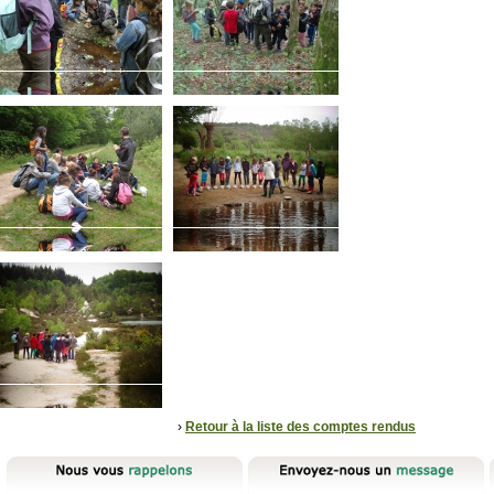
›
Retour à la liste des comptes rendus