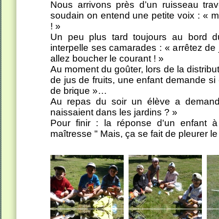
Nous arrivons près d’un ruisseau trav
soudain on entend une petite voix : « 
! »
Un peu plus tard toujours au bord d
interpelle ses camarades : « arrêtez de
allez boucher le courant ! »
Au moment du goûter, lors de la distribu
de jus de fruits, une enfant demande si 
de brique »…
Au repas du soir un élève a demandé
naissaient dans les jardins ? »
Pour finir : la réponse d'un enfant
maîtresse " Mais, ça se fait de pleurer le