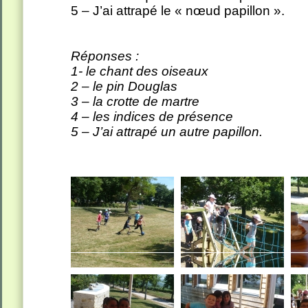
5 – J’ai attrapé le « nœud papillon ».
Réponses :
1- le chant des oiseaux
2 – le pin Douglas
3 – la crotte de martre
4 – les indices de présence
5 – J’ai attrapé un autre papillon.