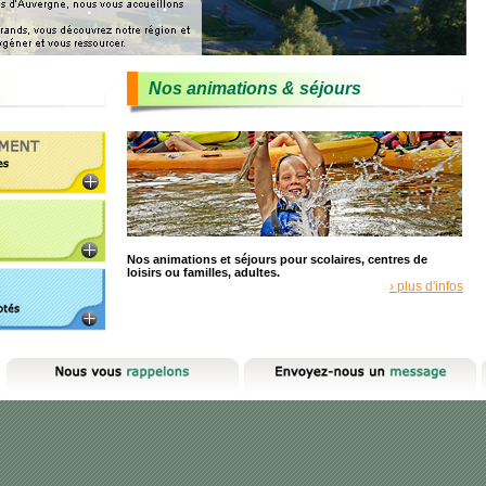
Nos animations & séjours
Nos animations et séjours pour scolaires, centres de
loisirs ou familles, adultes.
› plus d'infos