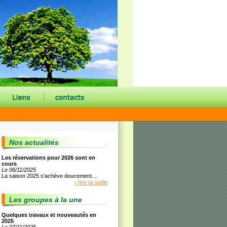
|
Nos actualités
Les réservations pour 2026 sont en
cours
Le 06/11/2025
La saison 2025 s'achève doucement....
› lire la suite
Les groupes à la une
Quelques travaux et nouveautés en
2025